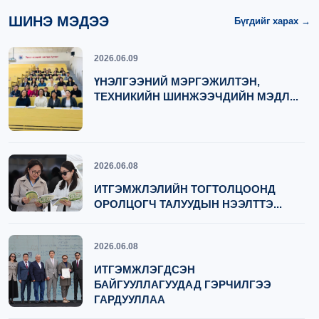
ШИНЭ МЭДЭЭ
Бүгдийг харах →
2026.06.09
ҮНЭЛГЭЭНИЙ МЭРГЭЖИЛТЭН,
ТЕХНИКИЙН ШИНЖЭЭЧДИЙН МЭДЛ...
2026.06.08
ИТГЭМЖЛЭЛИЙН ТОГТОЛЦООНД
ОРОЛЦОГЧ ТАЛУУДЫН НЭЭЛТТЭ...
2026.06.08
ИТГЭМЖЛЭГДСЭН
БАЙГУУЛЛАГУУДАД ГЭРЧИЛГЭЭ
ГАРДУУЛЛАА