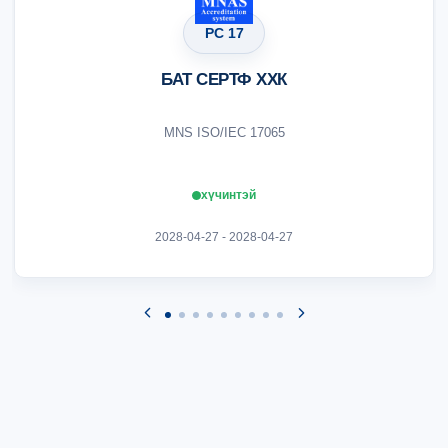
PC 17
БАТ СЕРТФ ХХК
MNS ISO/IEC 17065
хүчинтэй
2028-04-27 - 2028-04-27